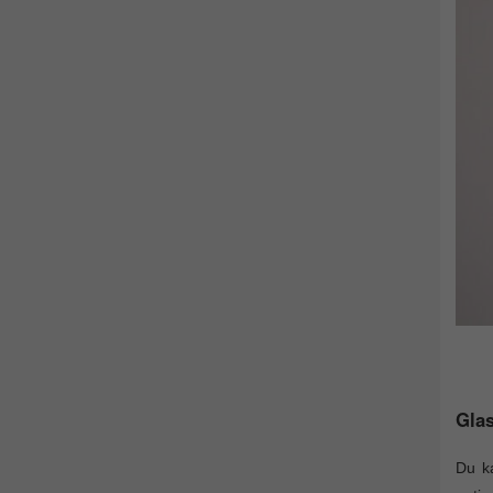
Glas
Du ka