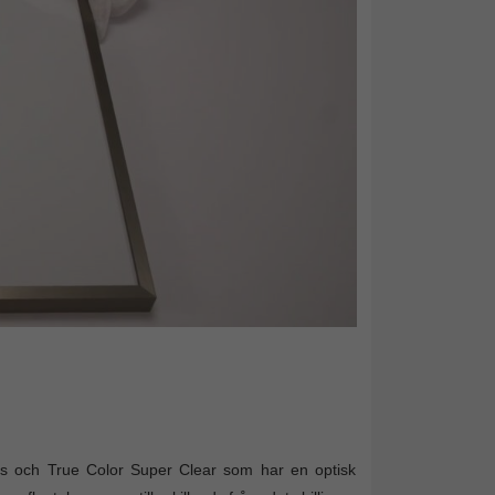
glas och True Color Super Clear som har en optisk