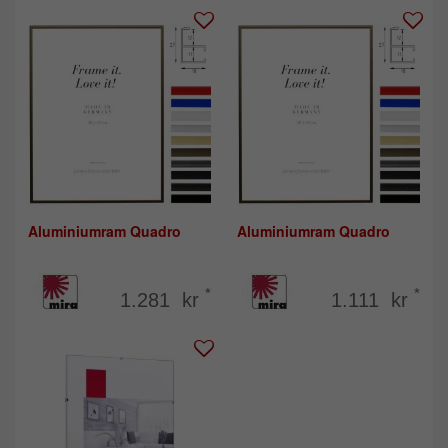
Aluminiumram Quadro
Aluminiumram Quadro
*
*
1.281 kr
1.111 kr