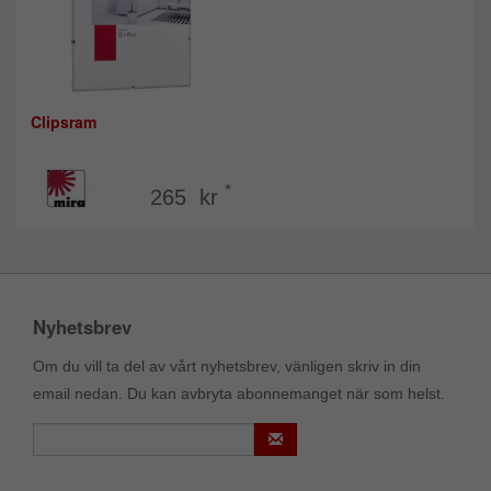
Clipsram
*
265 kr
Nyhetsbrev
Om du vill ta del av vårt nyhetsbrev, vänligen skriv in din
email nedan. Du kan avbryta abonnemanget när som helst.