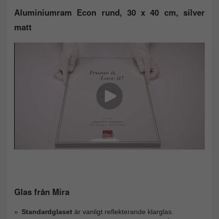
Aluminiumram Econ rund, 30 x 40 cm, silver
matt
Glas från Mira
Standardglaset
är vanligt reflekterande klarglas.