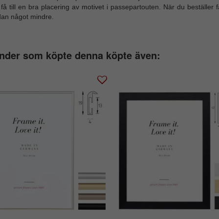
 få till en bra placering av motivet i passepartouten. När du beställer 
dan något mindre.
nder som köpte denna köpte även: