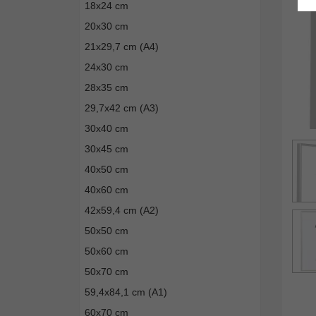
18x24 cm
20x30 cm
21x29,7 cm (A4)
24x30 cm
28x35 cm
29,7x42 cm (A3)
30x40 cm
30x45 cm
40x50 cm
40x60 cm
42x59,4 cm (A2)
50x50 cm
50x60 cm
50x70 cm
59,4x84,1 cm (A1)
60x70 cm