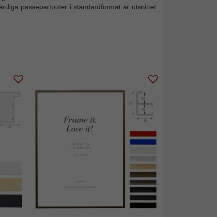
färdiga passepartouter i standardformat är utsnittet