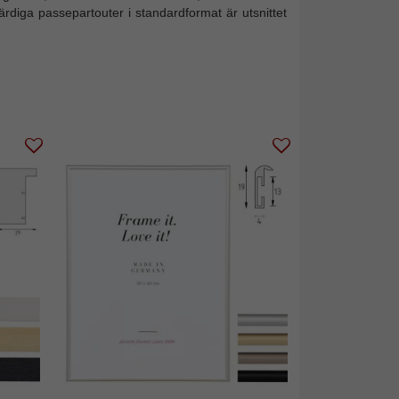
färdiga passepartouter i standardformat är utsnittet