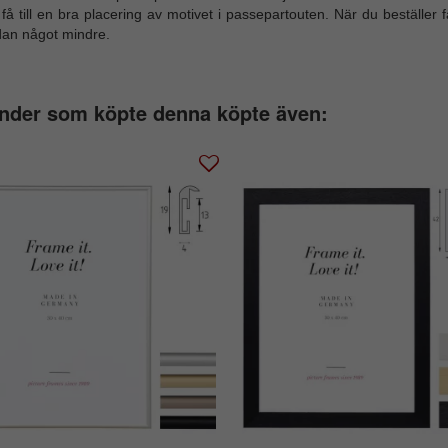
 få till en bra placering av motivet i passepartouten. När du beställer 
dan något mindre.
nder som köpte denna köpte även: