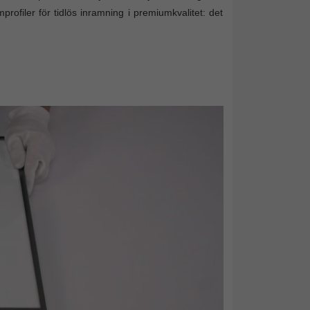
profiler för tidlös inramning i premiumkvalitet: det