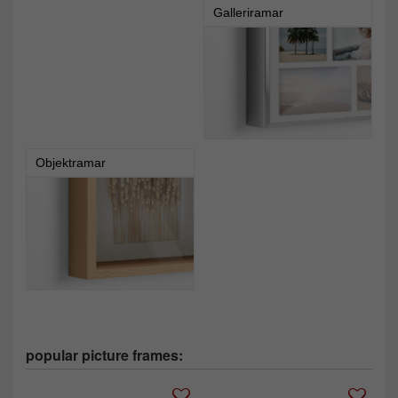
Galleriramar
Objektramar
popular picture frames: