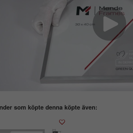
nder som köpte denna köpte även: