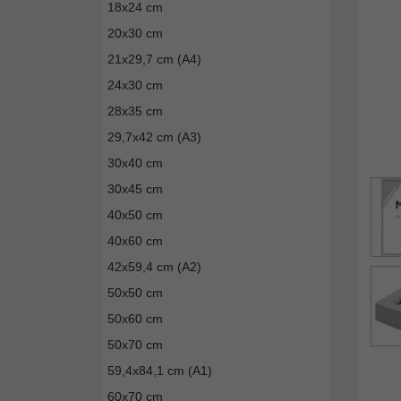
18x24 cm
20x30 cm
21x29,7 cm (A4)
24x30 cm
28x35 cm
29,7x42 cm (A3)
30x40 cm
30x45 cm
40x50 cm
40x60 cm
42x59,4 cm (A2)
50x50 cm
50x60 cm
50x70 cm
59,4x84,1 cm (A1)
60x70 cm