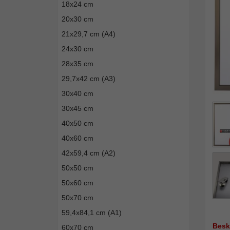
18x24 cm
20x30 cm
21x29,7 cm (A4)
24x30 cm
28x35 cm
29,7x42 cm (A3)
30x40 cm
30x45 cm
40x50 cm
40x60 cm
42x59,4 cm (A2)
50x50 cm
50x60 cm
50x70 cm
59,4x84,1 cm (A1)
Besk
60x70 cm