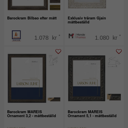
Barockram Bilbao efter mått
Exklusiv träram Gjain
måttbeställd
*
*
1.078 kr
1.080 kr
Barockram MAREIS
Barockram MAREIS
Ornament 3,2 - måttbeställd
Ornament 5,1 - måttbeställd