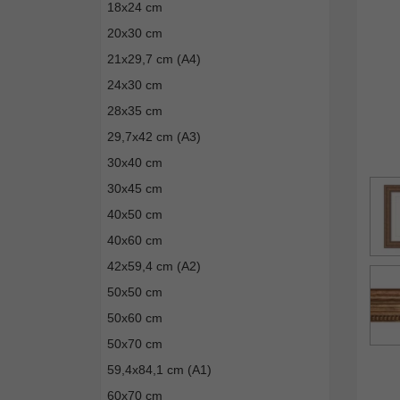
18x24 cm
20x30 cm
21x29,7 cm (A4)
24x30 cm
28x35 cm
29,7x42 cm (A3)
30x40 cm
30x45 cm
40x50 cm
40x60 cm
42x59,4 cm (A2)
50x50 cm
50x60 cm
50x70 cm
59,4x84,1 cm (A1)
60x70 cm