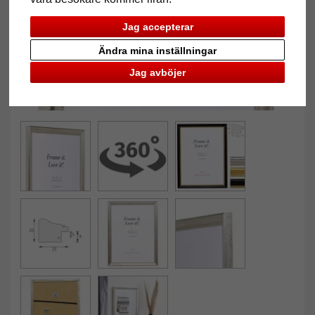
Jag accepterar
Ändra mina inställningar
Jag avböjer