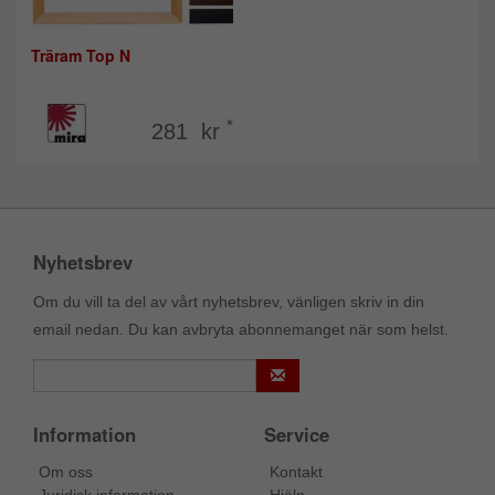
Träram Top N
*
281 kr
Nyhetsbrev
Om du vill ta del av vårt nyhetsbrev, vänligen skriv in din
email nedan. Du kan avbryta abonnemanget när som helst.
Information
Service
Om oss
Kontakt