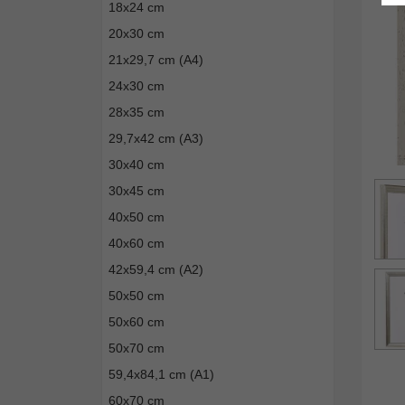
18x24 cm
20x30 cm
21x29,7 cm (A4)
24x30 cm
28x35 cm
29,7x42 cm (A3)
30x40 cm
30x45 cm
40x50 cm
40x60 cm
42x59,4 cm (A2)
50x50 cm
50x60 cm
50x70 cm
59,4x84,1 cm (A1)
60x70 cm