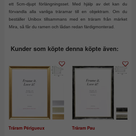
ett 5cm-djupt förlängningsset. Med hjälp av det kan du
förvandla alla vanliga träramar till en objektram. Om du
beställer Unibox tillsammans med en träram från märket
Mira, så får du ramen och lådan redan färdigmonterad.
Kunder som köpte denna köpte även:
Träram Périgueux
Träram Pau