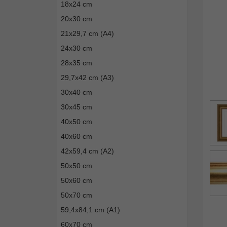
18x24 cm
20x30 cm
21x29,7 cm (A4)
24x30 cm
28x35 cm
29,7x42 cm (A3)
30x40 cm
30x45 cm
40x50 cm
40x60 cm
42x59,4 cm (A2)
50x50 cm
50x60 cm
50x70 cm
59,4x84,1 cm (A1)
60x70 cm