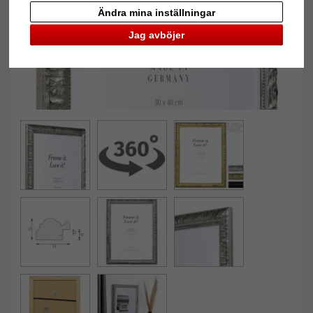
Ändra mina inställningar
Jag avböjer