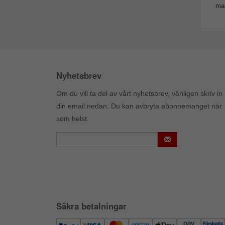
man
Nyhetsbrev
Om du vill ta del av vårt nyhetsbrev, vänligen skriv in
din email nedan. Du kan avbryta abonnemanget när
som helst.
Säkra betalningar