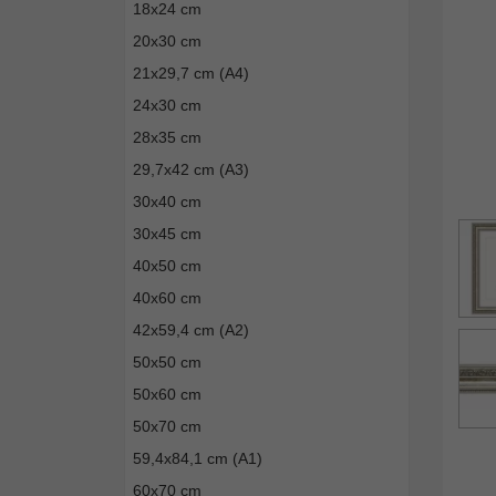
18x24 cm
20x30 cm
21x29,7 cm (A4)
24x30 cm
28x35 cm
29,7x42 cm (A3)
30x40 cm
30x45 cm
40x50 cm
40x60 cm
42x59,4 cm (A2)
50x50 cm
50x60 cm
50x70 cm
59,4x84,1 cm (A1)
60x70 cm