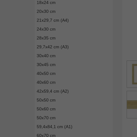
18x24 cm
20x30 cm
21x29,7 cm (A4)
24x30 cm
28x35 cm
29,7x42 cm (A3)
30x40 cm
30x45 cm
40x50 cm
40x60 cm
42x59,4 cm (A2)
50x50 cm
50x60 cm
50x70 cm
59,4x84,1 cm (A1)
60x70 cm