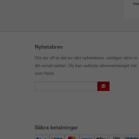
man
Nyhetsbrev
Om du vill ta del av vårt nyhetsbrev, vänligen skriv in
din email nedan. Du kan avbryta abonnemanget när
som helst.
Säkra betalningar