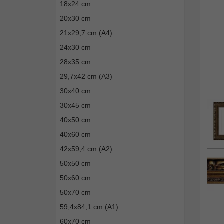
18x24 cm
20x30 cm
21x29,7 cm (A4)
24x30 cm
28x35 cm
29,7x42 cm (A3)
30x40 cm
30x45 cm
40x50 cm
40x60 cm
42x59,4 cm (A2)
50x50 cm
50x60 cm
50x70 cm
59,4x84,1 cm (A1)
60x70 cm