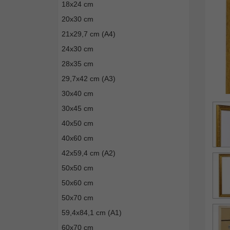
18x24 cm
20x30 cm
21x29,7 cm (A4)
24x30 cm
28x35 cm
29,7x42 cm (A3)
30x40 cm
30x45 cm
40x50 cm
40x60 cm
42x59,4 cm (A2)
50x50 cm
50x60 cm
50x70 cm
59,4x84,1 cm (A1)
60x70 cm