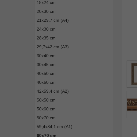
18x24 cm
20x30 cm
21x29,7 cm (A4)
24x30 cm
28x35 cm
29,7x42 cm (A3)
30x40 cm
30x45 cm
40x50 cm
40x60 cm
42x59,4 cm (A2)
50x50 cm
50x60 cm
50x70 cm
59,4x84,1 cm (A1)
60x70 cm