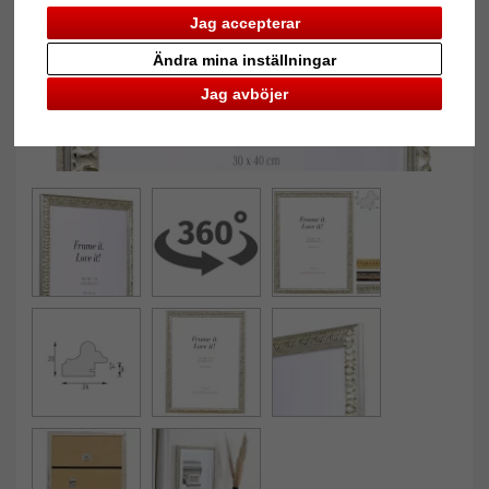
Jag accepterar
Ändra mina inställningar
Jag avböjer