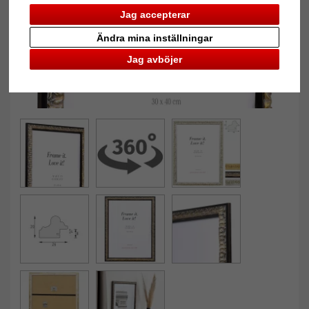
Jag accepterar
Ändra mina inställningar
Jag avböjer