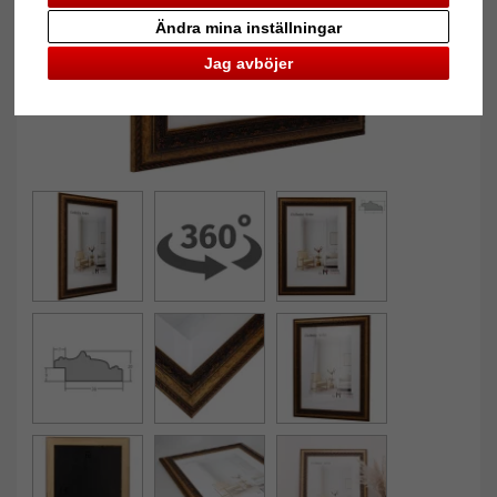
Ändra mina inställningar
Jag avböjer