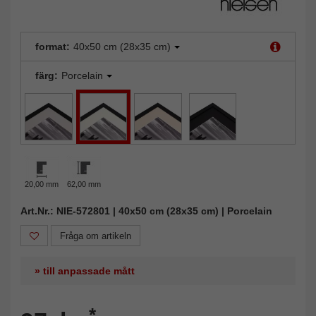
format:
40x50 cm (28x35 cm)
färg:
Porcelain
20,00 mm
62,00 mm
Art.Nr.: NIE-572801 | 40x50 cm (28x35 cm) | Porcelain
Fråga om artikeln
» till anpassade mått
*