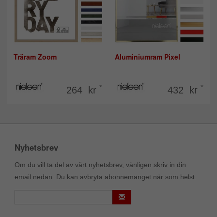
Träram Zoom
Aluminiumram Pixel
*
*
264 kr
432 kr
Nyhetsbrev
Om du vill ta del av vårt nyhetsbrev, vänligen skriv in din
email nedan. Du kan avbryta abonnemanget när som helst.