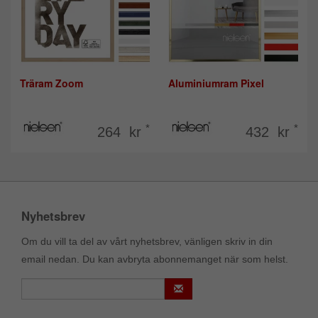
Träram Zoom
Aluminiumram Pixel
*
*
264 kr
432 kr
Nyhetsbrev
Om du vill ta del av vårt nyhetsbrev, vänligen skriv in din
email nedan. Du kan avbryta abonnemanget när som helst.