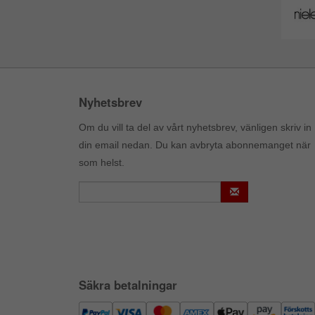
Nyhetsbrev
Om du vill ta del av vårt nyhetsbrev, vänligen skriv in
din email nedan. Du kan avbryta abonnemanget när
som helst.
Säkra betalningar