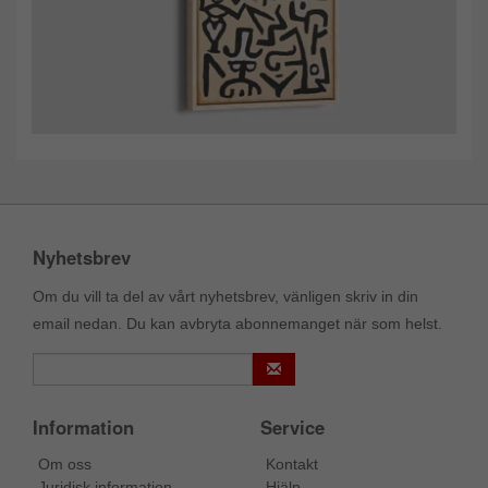
Nyhetsbrev
Om du vill ta del av vårt nyhetsbrev, vänligen skriv in din
email nedan. Du kan avbryta abonnemanget när som helst.
Information
Service
Om oss
Kontakt
Juridisk information
Hjälp