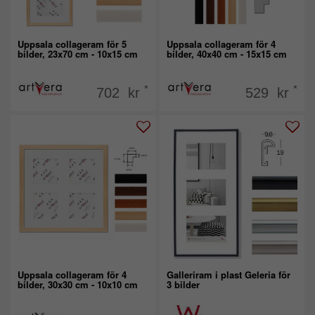
Uppsala collageram för 5
Uppsala collageram för 4
bilder, 23x70 cm - 10x15 cm
bilder, 40x40 cm - 15x15 cm
*
*
702 kr
529 kr
Uppsala collageram för 4
Galleriram i plast Geleria för
bilder, 30x30 cm - 10x10 cm
3 bilder