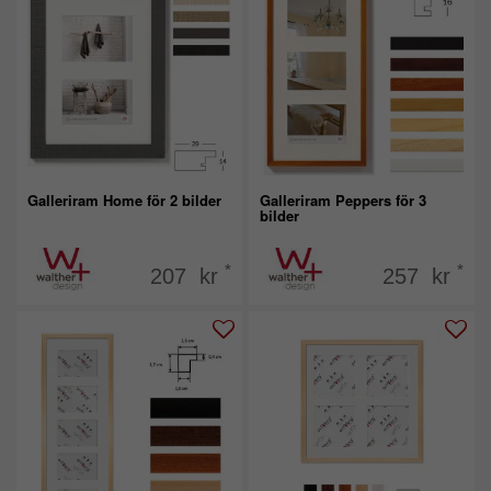
Galleriram Home för 2 bilder
Galleriram Peppers för 3
bilder
*
*
207 kr
257 kr