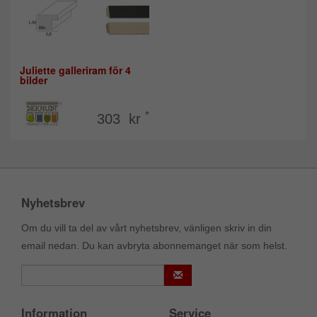
Juliette galleriram för 4
bilder
*
303 kr
Nyhetsbrev
Om du vill ta del av vårt nyhetsbrev, vänligen skriv in din
email nedan. Du kan avbryta abonnemanget när som helst.
Information
Service