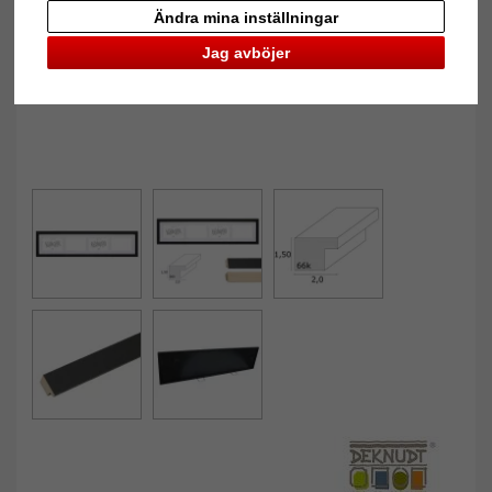
Ändra mina inställningar
Jag avböjer