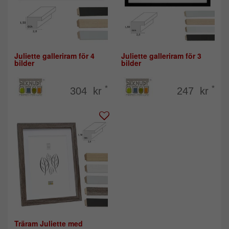
Juliette galleriram för 4
Juliette galleriram för 3
bilder
bilder
*
*
304 kr
247 kr
Träram Juliette med