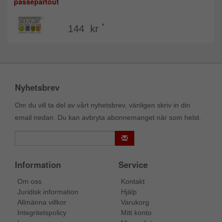
passepartout
*
144 kr
Nyhetsbrev
Om du vill ta del av vårt nyhetsbrev, vänligen skriv in din
email nedan. Du kan avbryta abonnemanget när som helst.
Information
Service
Om oss
Kontakt
Juridisk information
Hjälp
Allmänna villkor
Varukorg
Integritetspolicy
Mitt konto