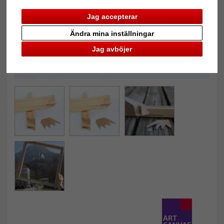
Jag accepterar
Ändra mina inställningar
Jag avböjer