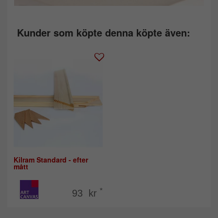
Kunder som köpte denna köpte även:
Kilram Standard - efter
mått
*
93 kr