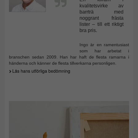
kvalitetsvirke av
barrträ med
noggrant frästa
lister – till ett riktigt
bra pris.
Ingo är en ramentusiast
som har arbetat i
branschen sedan 2009. Han har haft de flesta ramarna i
händerna och känner de flesta tillverkarna personligen.
Läs hans utförliga bedömning