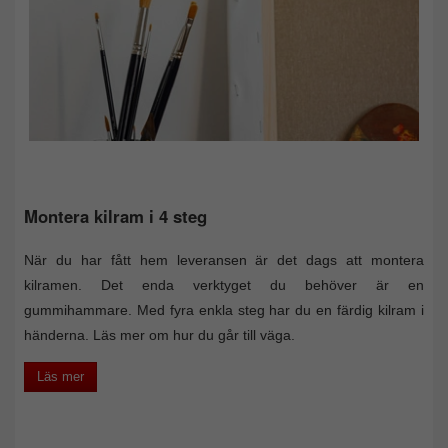
Montera kilram i 4 steg
När du har fått hem leveransen är det dags att montera
kilramen. Det enda verktyget du behöver är en
gummihammare. Med fyra enkla steg har du en färdig kilram i
händerna. Läs mer om hur du går till väga.
Läs mer