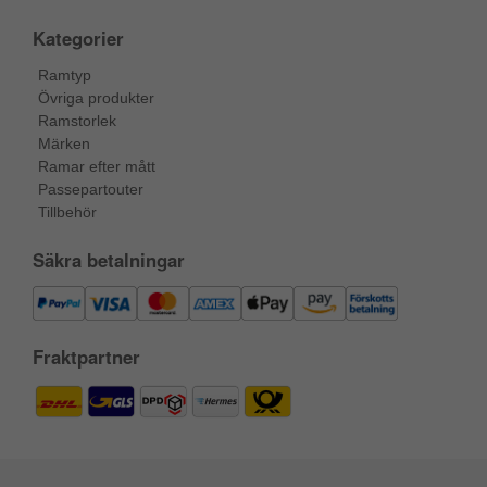
Kategorier
Ramtyp
Övriga produkter
Ramstorlek
Märken
Ramar efter mått
Passepartouter
Tillbehör
Säkra betalningar
Fraktpartner