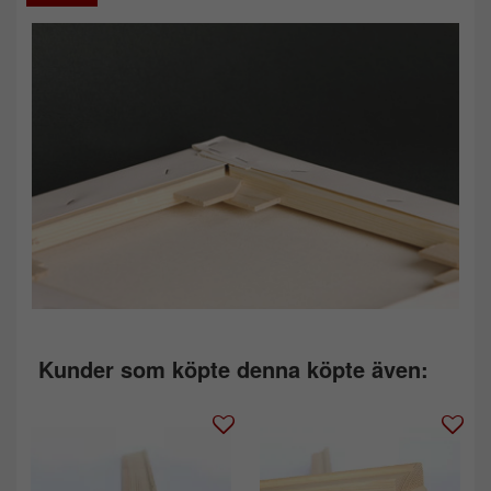
Kunder som köpte denna köpte även: