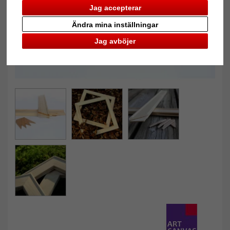
Jag accepterar
Ändra mina inställningar
Jag avböjer