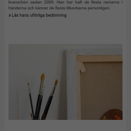
branschen sedan 2009. Han har haft de flesta ramarna i
händerna och känner de flesta tillverkarna personligen.
Läs hans utförliga bedömning