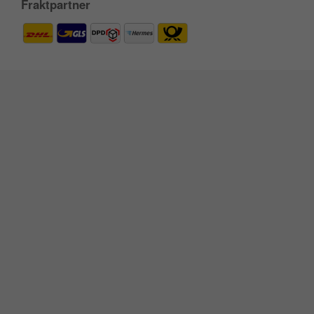
Fraktpartner