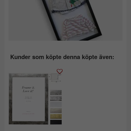
Kunder som köpte denna köpte även: