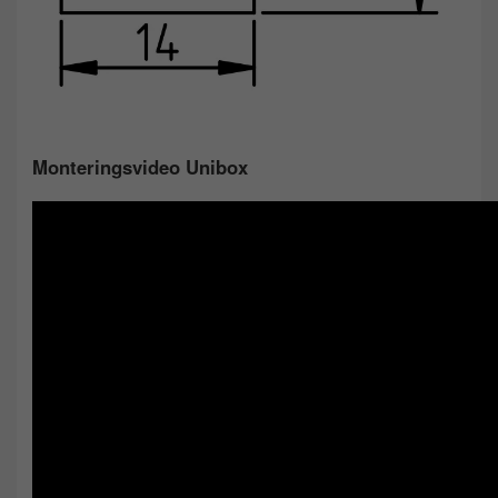
Monteringsvideo Unibox