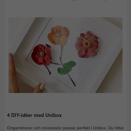
4 DIY-idéer med Unibox
Origamitranor och mosstavlor passar perfekt i Unibox. Du hittar