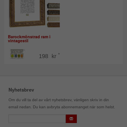
Barockmönstrad ram i
vintagestil
*
198 kr
Nyhetsbrev
Om du vill ta del av vårt nyhetsbrev, vänligen skriv in din
email nedan. Du kan avbryta abonnemanget när som helst.