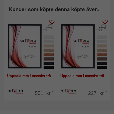
Kunder som köpte denna köpte även:
Uppsala ram i massivt trä
Uppsala ram i massivt trä
*
*
551 kr
227 kr