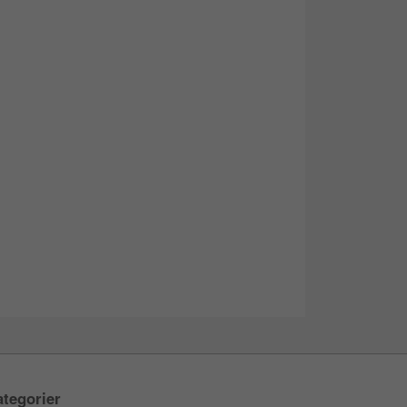
tegorier