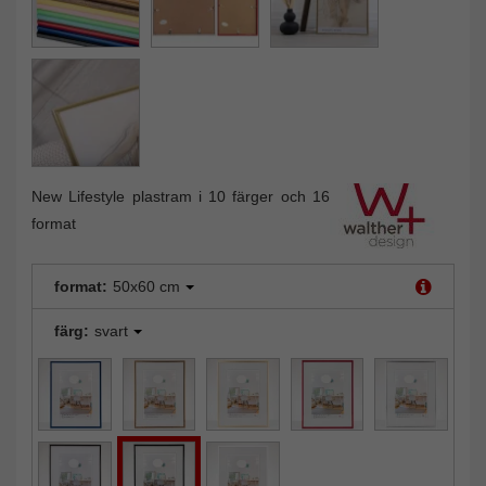
New Lifestyle plastram i 10 färger och 16
format
format:
50x60 cm
färg:
svart