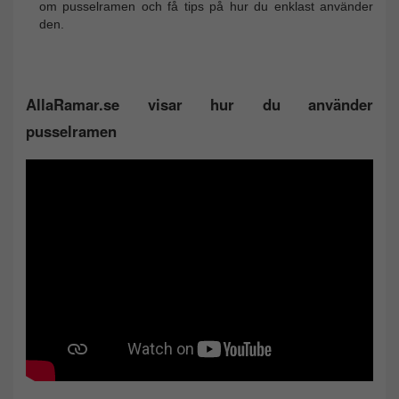
om pusselramen och få tips på hur du enklast använder
den.
AllaRamar.se visar hur du använder
pusselramen