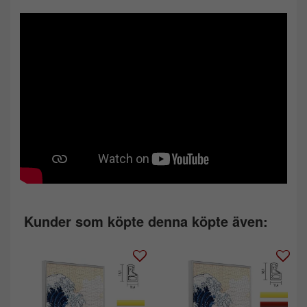
Kunder som köpte denna köpte även: