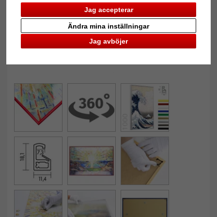
Jag accepterar
Ändra mina inställningar
Jag avböjer