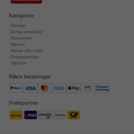
Kategorier
Ramtyp
Övriga produkter
Ramstorlek
Märken
Ramar efter mått
Passepartouter
Tillbehör
Säkra betalningar
Fraktpartner