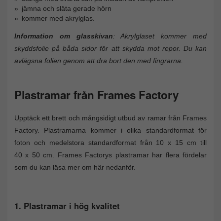
jämna och släta gerade hörn
kommer med akrylglas.
Information om glasskivan
: Akrylglaset kommer med
skyddsfolie på båda sidor för att skydda mot repor. Du kan
avlägsna folien genom att dra bort den med fingrarna.
Plastramar från Frames Factory
Upptäck ett brett och mångsidigt utbud av ramar från Frames
Factory. Plastramarna kommer i olika standardformat för
foton och medelstora standardformat från 10 x 15 cm till
40 x 50 cm. Frames Factorys plastramar har flera fördelar
som du kan läsa mer om här nedanför.
1. Plastramar i hög kvalitet