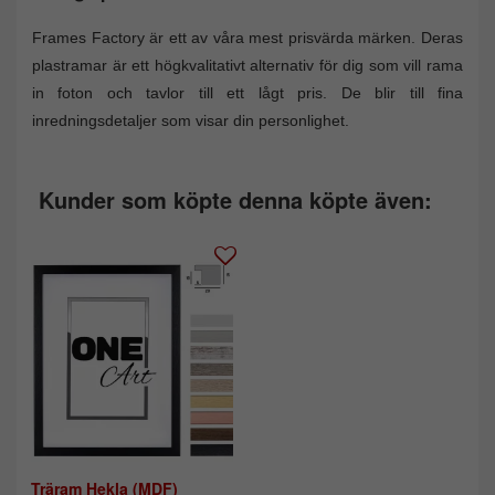
Frames Factory är ett av våra mest prisvärda märken. Deras
plastramar är ett högkvalitativt alternativ för dig som vill rama
in foton och tavlor till ett lågt pris. De blir till fina
inredningsdetaljer som visar din personlighet.
Kunder som köpte denna köpte även:
Träram Hekla (MDF)