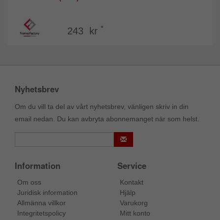
*
243 kr
Nyhetsbrev
Om du vill ta del av vårt nyhetsbrev, vänligen skriv in din
email nedan. Du kan avbryta abonnemanget när som helst.
Information
Service
Om oss
Kontakt
Juridisk information
Hjälp
Allmänna villkor
Varukorg
Integritetspolicy
Mitt konto