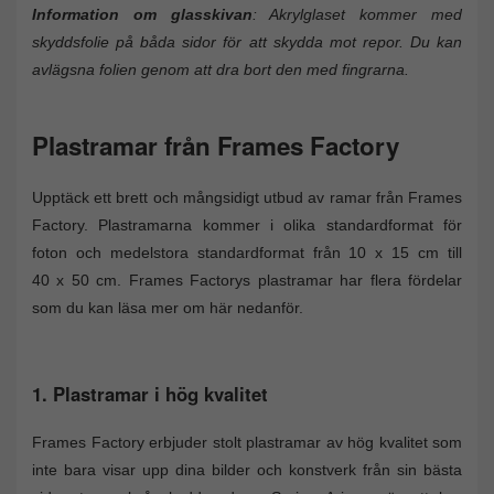
Information om glasskivan
: Akrylglaset kommer med
skyddsfolie på båda sidor för att skydda mot repor. Du kan
avlägsna folien genom att dra bort den med fingrarna.
Plastramar från Frames Factory
Upptäck ett brett och mångsidigt utbud av ramar från Frames
Factory. Plastramarna kommer i olika standardformat för
foton och medelstora standardformat från 10 x 15 cm till
40 x 50 cm. Frames Factorys plastramar har flera fördelar
som du kan läsa mer om här nedanför.
1. Plastramar i hög kvalitet
Frames Factory erbjuder stolt plastramar av hög kvalitet som
inte bara visar upp dina bilder och konstverk från sin bästa