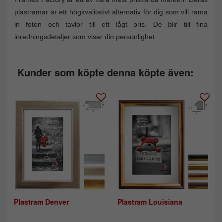
plastramar är ett högkvalitativt alternativ för dig som vill rama
in foton och tavlor till ett lågt pris. De blir till fina
inredningsdetaljer som visar din personlighet.
Kunder som köpte denna köpte även:
Plastram Denver
Plastram Louisiana