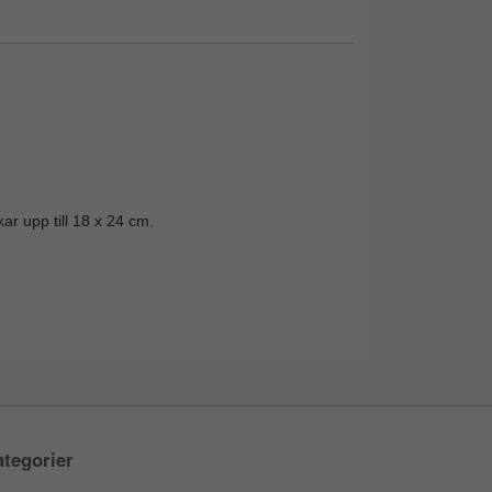
ar upp till 18 x 24 cm.
tegorier