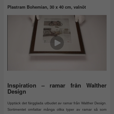
Plastram Bohemian, 30 x 40 cm, valnöt
Inspiration – ramar från Walther
Design
Upptäck det färgglada utbudet av ramar från Walther Design.
Sortimentet omfattar många olika typer av ramar så som