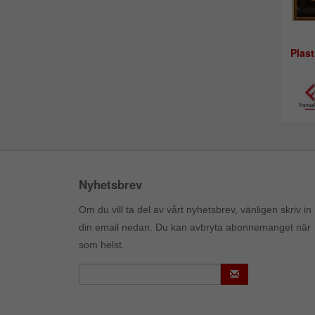
Plas
Nyhetsbrev
Om du vill ta del av vårt nyhetsbrev, vänligen skriv in
din email nedan. Du kan avbryta abonnemanget när
som helst.