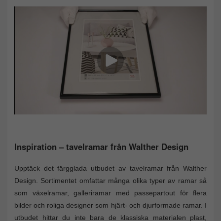
Inspiration – tavelramar från Walther Design
Upptäck det färgglada utbudet av tavelramar från Walther
Design. Sortimentet omfattar många olika typer av ramar så
som växelramar, galleriramar med passepartout för flera
bilder och roliga designer som hjärt- och djurformade ramar. I
utbudet hittar du inte bara de klassiska materialen plast,