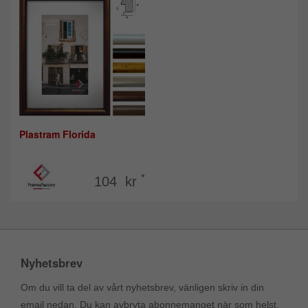
Plastram Florida
*
104 kr
Nyhetsbrev
Om du vill ta del av vårt nyhetsbrev, vänligen skriv in din
email nedan. Du kan avbryta abonnemanget när som helst.