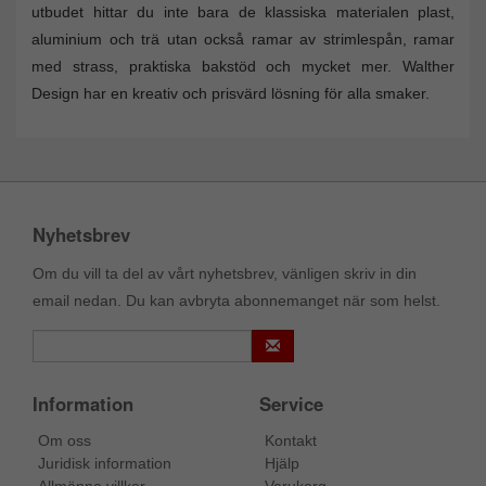
utbudet hittar du inte bara de klassiska materialen plast,
aluminium och trä utan också ramar av strimlespån, ramar
med strass, praktiska bakstöd och mycket mer. Walther
Design har en kreativ och prisvärd lösning för alla smaker.
Nyhetsbrev
Om du vill ta del av vårt nyhetsbrev, vänligen skriv in din
email nedan. Du kan avbryta abonnemanget när som helst.
Information
Service
Om oss
Kontakt
Juridisk information
Hjälp