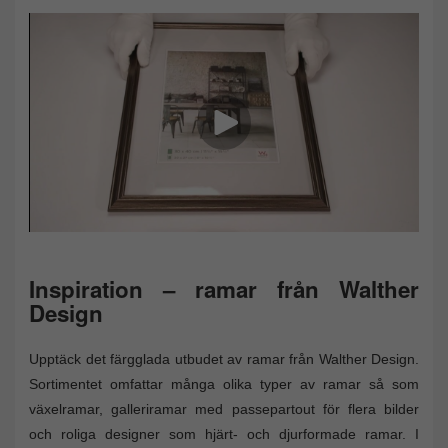
Inspiration – ramar från Walther
Design
Upptäck det färgglada utbudet av ramar från Walther Design.
Sortimentet omfattar många olika typer av ramar så som
växelramar, galleriramar med passepartout för flera bilder
och roliga designer som hjärt- och djurformade ramar. I