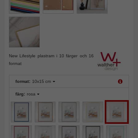
New Lifestyle plastram i 10 färger och 16
format
format:
10x15 cm
färg:
rosa