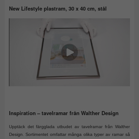
New Lifestyle plastram, 30 x 40 cm, stål
Inspiration – tavelramar från Walther Design
Upptäck det färgglada utbudet av tavelramar från Walther
Design. Sortimentet omfattar många olika typer av ramar så