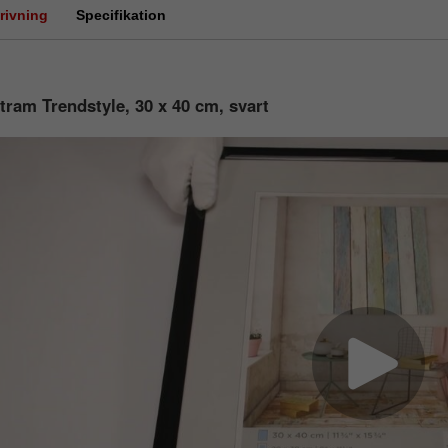
rivning
Specifikation
tram Trendstyle, 30 x 40 cm, svart