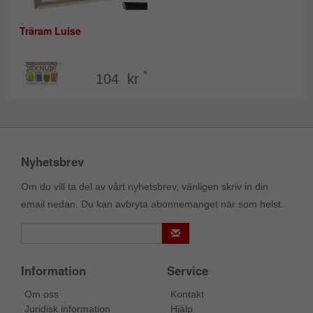
Träram Luise
*
104 kr
Nyhetsbrev
Om du vill ta del av vårt nyhetsbrev, vänligen skriv in din
email nedan. Du kan avbryta abonnemanget när som helst.
Information
Service
Om oss
Kontakt
Juridisk information
Hjälp